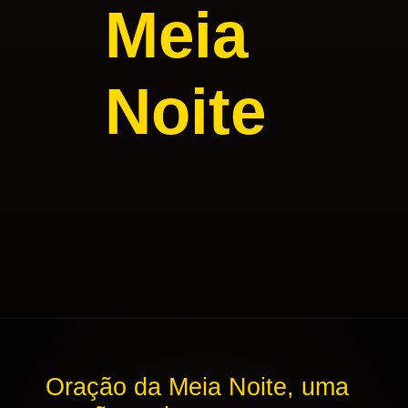
Meia
Noite
Oração da Meia Noite, uma