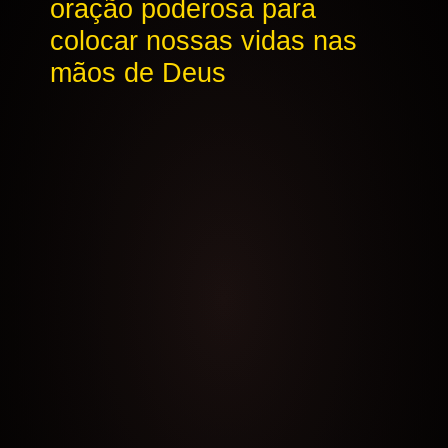
oração poderosa para
colocar nossas vidas nas
mãos de Deus