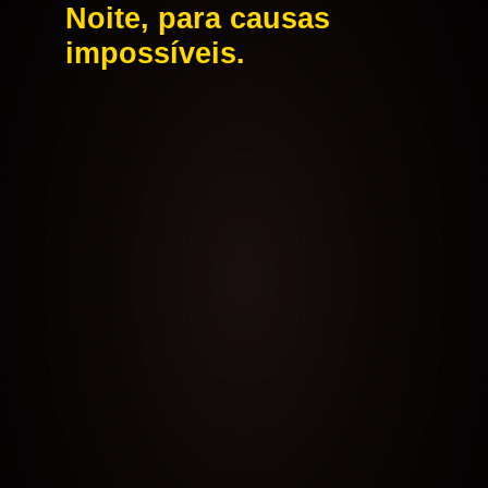
Noite, para causas
impossíveis.