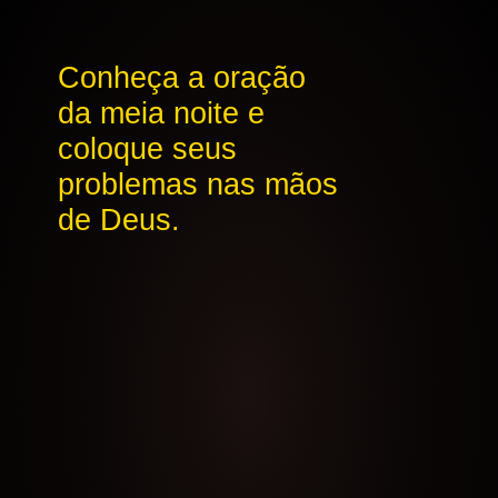
Conheça a oração
da meia noite e
coloque seus
problemas nas mãos
de Deus.