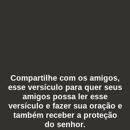
Compartilhe com os amigos,
esse versículo para quer seus
amigos possa ler esse
versículo e fazer sua oração e
também receber a proteção
do senhor.