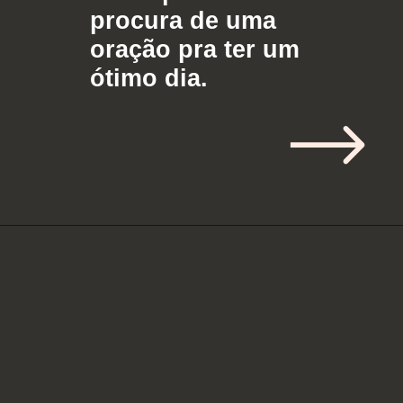
procura de uma
oração pra ter um
ótimo dia.