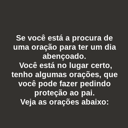
Se você está a procura de
uma oração para ter um dia
abençoado.
Você está no lugar certo,
tenho algumas orações, que
você pode fazer pedindo
proteção ao pai.
Veja as orações abaixo: