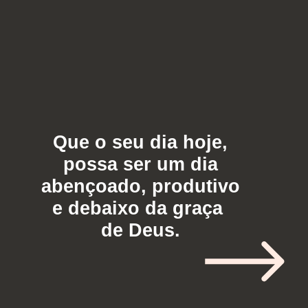
Que o seu dia hoje,
possa ser um dia
abençoado, produtivo
e debaixo da graça
de Deus.