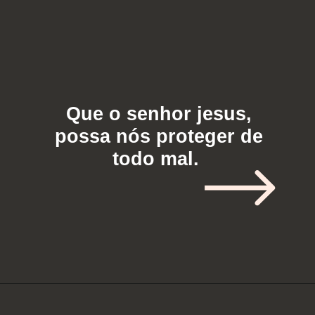
Que o senhor jesus,
possa nós proteger de
todo mal.