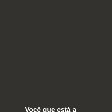
Você que está a