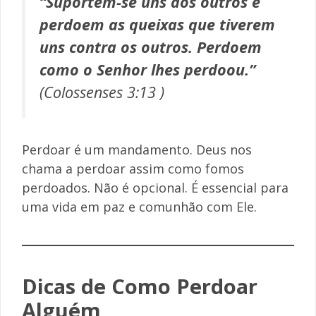
“Suportem-se uns aos outros e
perdoem as queixas que tiverem
uns contra os outros. Perdoem
como o Senhor lhes perdoou.”
(Colossenses 3:13 )
Perdoar é um mandamento. Deus nos
chama a perdoar assim como fomos
perdoados. Não é opcional. É essencial para
uma vida em paz e comunhão com Ele.
Dicas de Como Perdoar
Alguém