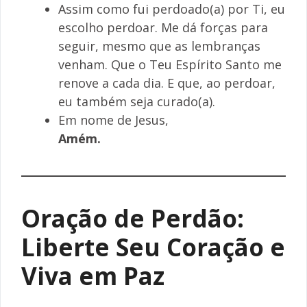
Assim como fui perdoado(a) por Ti, eu
escolho perdoar. Me dá forças para
seguir, mesmo que as lembranças
venham. Que o Teu Espírito Santo me
renove a cada dia. E que, ao perdoar,
eu também seja curado(a).
Em nome de Jesus,
Amém.
Oração de Perdão:
Liberte Seu Coração e
Viva em Paz