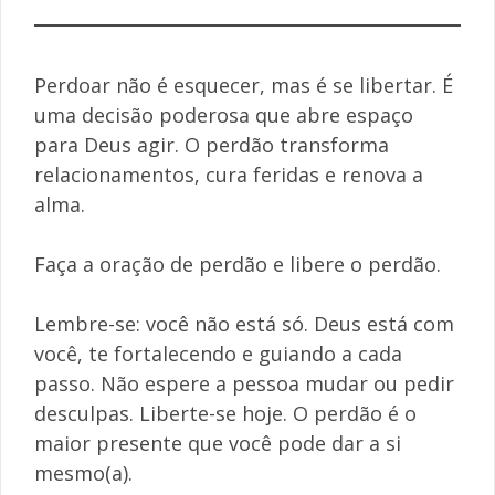
Perdoar não é esquecer, mas é se libertar. É
uma decisão poderosa que abre espaço
para Deus agir. O perdão transforma
relacionamentos, cura feridas e renova a
alma.
Faça a oração de perdão e libere o perdão.
Lembre-se: você não está só. Deus está com
você, te fortalecendo e guiando a cada
passo. Não espere a pessoa mudar ou pedir
desculpas. Liberte-se hoje. O perdão é o
maior presente que você pode dar a si
mesmo(a).