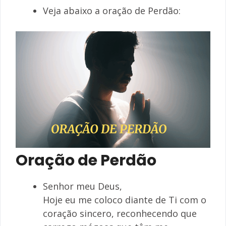
Veja abaixo a oração de Perdão:
Oração de Perdão
Senhor meu Deus,
Hoje eu me coloco diante de Ti com o
coração sincero, reconhecendo que