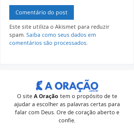
Este site utiliza o Akismet para reduzir
spam.
Saiba como seus dados em
comentários são processados
.
O site
A Oração
tem o propósito de te
ajudar a escolher as palavras certas para
falar com Deus. Ore de coração aberto e
confie.