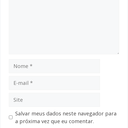
Nome
E-
mail
Site
Salvar meus dados neste navegador para
a próxima vez que eu comentar.