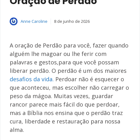
Oração de Perdão
Anne Caroline
8 de junho de 2026
A oração de Perdão para você, fazer quando
alguém lhe magoar ou lhe ferir com
palavras e gestos,para que você possam
liberar perdão. O perdão é um dos maiores
desafios da vida.
Perdoar não é esquecer o
que aconteceu, mas escolher não carregar o
peso da mágoa. Muitas vezes, guardar
rancor parece mais fácil do que perdoar,
mas a Bíblia nos ensina que o perdão traz
cura, liberdade e restauração para nossa
alma.