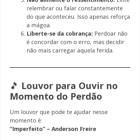
relembrar ou falar constantemente
do que aconteceu. Isso apenas reforça
a mágoa.
Liberte-se da cobrança:
Perdoar não
é concordar com o erro, mas decidir
não mais carregar aquela ferida.
🎵
Louvor para Ouvir no
Momento do Perdão
Um louvor que pode te ajudar nesse
momento é:
“Imperfeito” – Anderson Freire