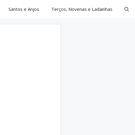
Santos e Anjos
Terços, Novenas e Ladainhas