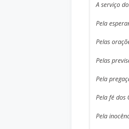
A serviço do
Pela espera
Pelas oraçõe
Pelas previs
Pela pregaç
Pela fé dos 
Pela inocênc