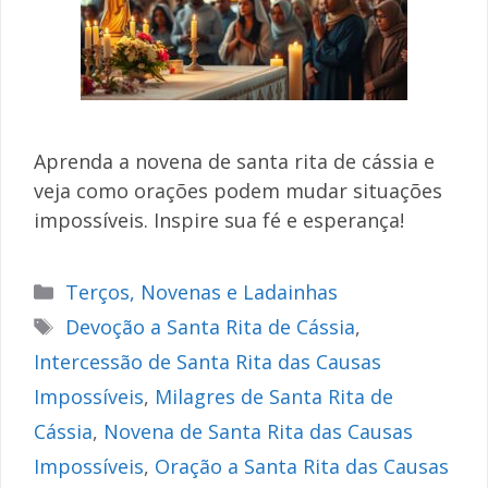
Aprenda a novena de santa rita de cássia e
veja como orações podem mudar situações
impossíveis. Inspire sua fé e esperança!
Categorias
Terços, Novenas e Ladainhas
Tags
Devoção a Santa Rita de Cássia
,
Intercessão de Santa Rita das Causas
Impossíveis
,
Milagres de Santa Rita de
Cássia
,
Novena de Santa Rita das Causas
Impossíveis
,
Oração a Santa Rita das Causas