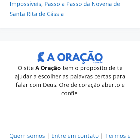
Impossíveis
,
Passo a Passo da Novena de
Santa Rita de Cássia
O site
A Oração
tem o propósito de te
ajudar a escolher as palavras certas para
falar com Deus. Ore de coração aberto e
confie.
Quem somos
|
Entre em contato
|
Termos e