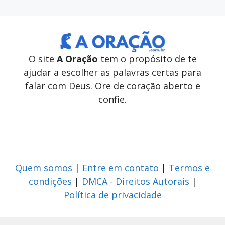
O site
A Oração
tem o propósito de te
ajudar a escolher as palavras certas para
falar com Deus. Ore de coração aberto e
confie.
Quem somos
|
Entre em contato
|
Termos e
condições
|
DMCA - Direitos Autorais
|
Política de privacidade