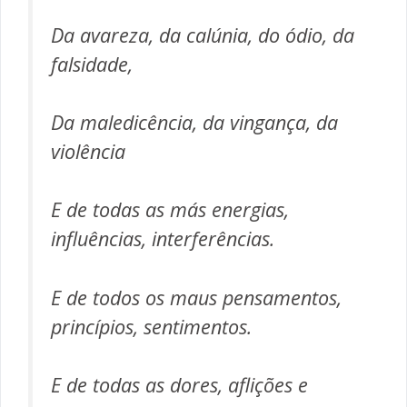
Da avareza, da calúnia, do ódio, da
falsidade,
Da maledicência, da vingança, da
violência
E de todas as más energias,
influências, interferências.
E de todos os maus pensamentos,
princípios, sentimentos.
E de todas as dores, aflições e