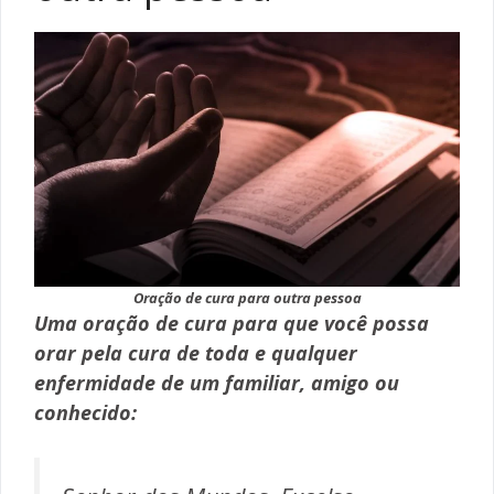
Oração de cura para outra pessoa
Uma oração de cura para que você possa
orar pela cura de toda e qualquer
enfermidade de um familiar, amigo ou
conhecido: