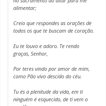
no sacramento do altar para me
alimentar;
Creio que respondes as orações de
todos os que te buscam de coração.
Eu te louvo e adoro. Te rendo
graças, Senhor,
Por teres vindo por amor de mim,
como Pão vivo descido do céu.
Tu és a plenitude da vida, em ti
ninguém é esquecido, de ti vem o