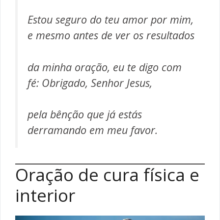
Estou seguro do teu amor por mim,
e mesmo antes de ver os resultados
da minha oração, eu te digo com
fé: Obrigado, Senhor Jesus,
pela bênção que já estás
derramando em meu favor.
Oração de cura física e
interior