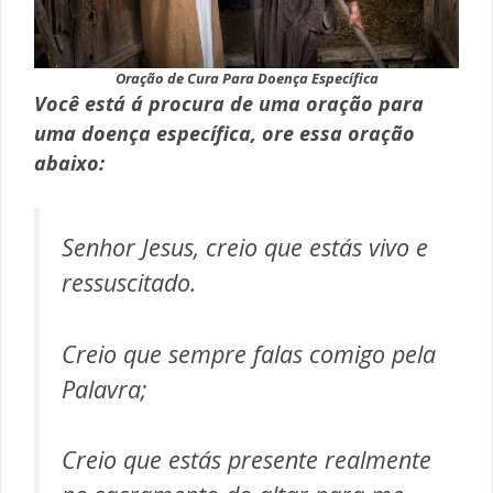
Oração de Cura Para Doença Específica
Você está á procura de uma oração para
uma doença específica, ore essa oração
abaixo:
Senhor Jesus, creio que estás vivo e
ressuscitado.
Creio que sempre falas comigo pela
Palavra;
Creio que estás presente realmente