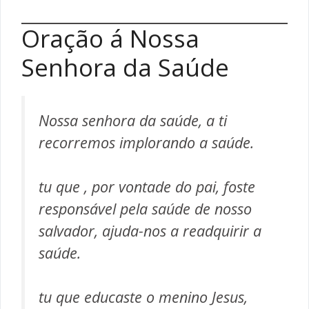
Oração á Nossa
Senhora da Saúde
Nossa senhora da saúde, a ti
recorremos implorando a saúde.
tu que , por vontade do pai, foste
responsável pela saúde de nosso
salvador, ajuda-nos a readquirir a
saúde.
tu que educaste o menino Jesus,