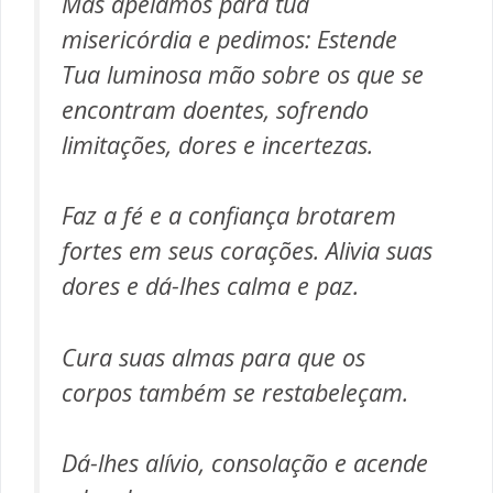
Mas apelamos para tua
misericórdia e pedimos: Estende
Tua luminosa mão sobre os que se
encontram doentes, sofrendo
limitações, dores e incertezas.
Faz a fé e a confiança brotarem
fortes em seus corações. Alivia suas
dores e dá-lhes calma e paz.
Cura suas almas para que os
corpos também se restabeleçam.
Dá-lhes alívio, consolação e acende