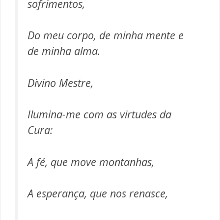
sofrimentos,
Do meu corpo, de minha mente e
de minha alma.
Divino Mestre,
Ilumina-me com as virtudes da
Cura:
A fé, que move montanhas,
A esperança, que nos renasce,