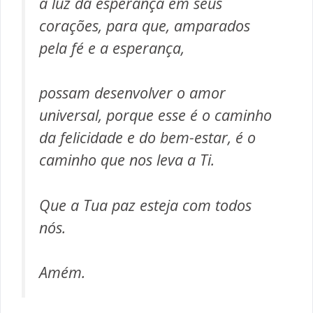
a luz da esperança em seus
corações, para que, amparados
pela fé e a esperança,
possam desenvolver o amor
universal, porque esse é o caminho
da felicidade e do bem-estar, é o
caminho que nos leva a Ti.
Que a Tua paz esteja com todos
nós.
Amém.