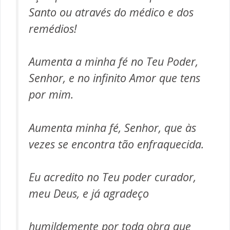
Santo ou através do médico e dos
remédios!
Aumenta a minha fé no Teu Poder,
Senhor, e no infinito Amor que tens
por mim.
Aumenta minha fé, Senhor, que às
vezes se encontra tão enfraquecida.
Eu acredito no Teu poder curador,
meu Deus, e já agradeço
humildemente por toda obra que