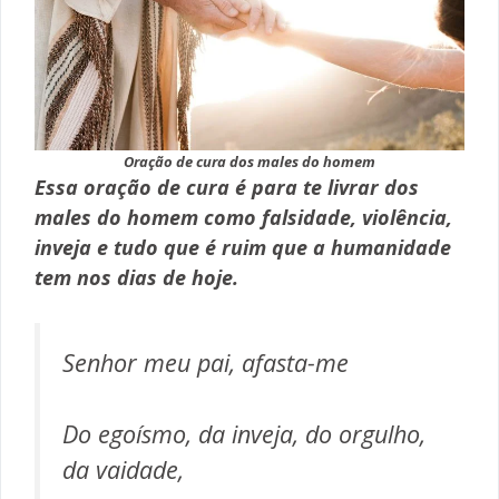
Oração de cura dos males do homem
Essa oração de cura é para te livrar dos
males do homem como falsidade, violência,
inveja e tudo que é ruim que a humanidade
tem nos dias de hoje.
Senhor meu pai, afasta-me
Do egoísmo, da inveja, do orgulho,
da vaidade,