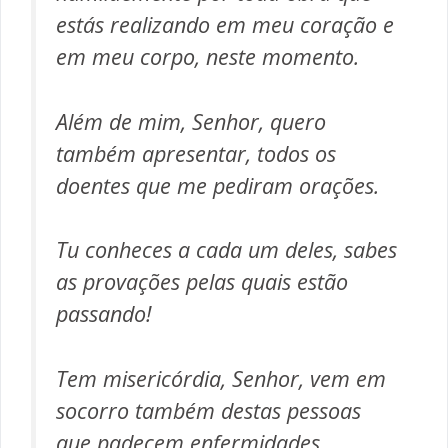
estás realizando em meu coração e
em meu corpo, neste momento.
Além de mim, Senhor, quero
também apresentar, todos os
doentes que me pediram orações.
Tu conheces a cada um deles, sabes
as provações pelas quais estão
passando!
Tem misericórdia, Senhor, vem em
socorro também destas pessoas
que padecem enfermidades.