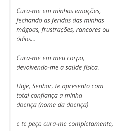
Cura-me em minhas emoções,
fechando as feridas das minhas
mágoas, frustrações, rancores ou
ódios…
Cura-me em meu corpo,
devolvendo-me a saúde física.
Hoje, Senhor, te apresento com
total confiança a minha
doença
(nome da doença)
e te peço cura-me completamente,