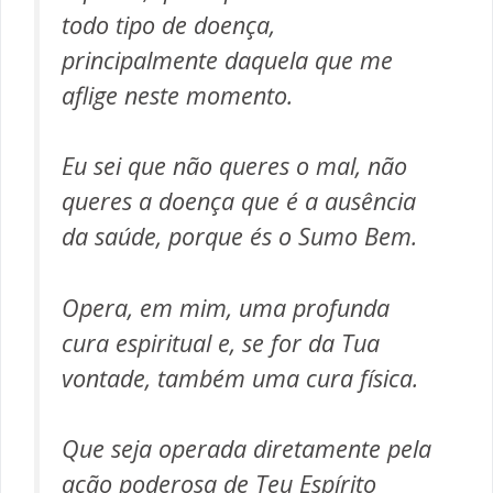
todo tipo de doença,
principalmente daquela que me
aflige neste momento.
Eu sei que não queres o mal, não
queres a doença que é a ausência
da saúde, porque és o Sumo Bem.
Opera, em mim, uma profunda
cura espiritual e, se for da Tua
vontade, também uma cura física.
Que seja operada diretamente pela
ação poderosa de Teu Espírito