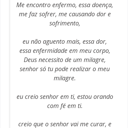
Me encontro enfermo, essa doença,
me faz sofrer, me causando dor e
sofrimento,
eu não aguento mais, essa dor,
essa enfermidade em meu corpo,
Deus necessito de um milagre,
senhor só tu pode realizar o meu
milagre.
eu creio senhor em ti, estou orando
com fé em ti.
creio que o senhor vai me curar, e