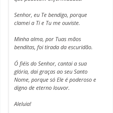
Senhor, eu Te bendigo, porque
clamei a Ti e Tu me ouviste.
Minha alma, por Tuas mãos
benditas, foi tirada da escuridão.
Ó fiéis do Senhor, cantai a sua
glória, dai graças ao seu Santo
Nome, porque só Ele é poderoso e
digno de eterno louvor.
Aleluia!