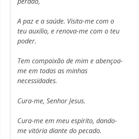
perdão,
A paz e a saúde. Visita-me com o
teu auxílio, e renova-me com o teu
poder.
Tem compaixão de mim e abençoa-
me em todas as minhas
necessidades.
Cura-me, Senhor Jesus.
Cura-me em meu espírito, dando-
me vitória diante do pecado.