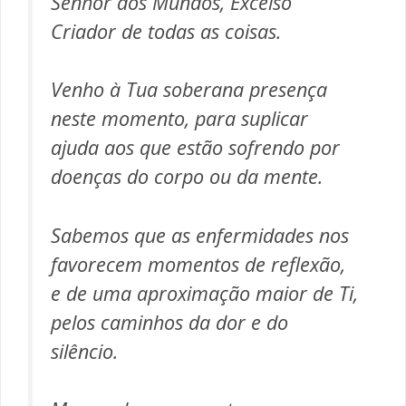
Senhor dos Mundos, Excelso
Criador de todas as coisas.
Venho à Tua soberana presença
neste momento, para suplicar
ajuda aos que estão sofrendo por
doenças do corpo ou da mente.
Sabemos que as enfermidades nos
favorecem momentos de reflexão,
e de uma aproximação maior de Ti,
pelos caminhos da dor e do
silêncio.