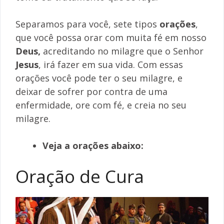
Separamos para você, sete tipos
orações
,
que você possa orar com muita fé em nosso
Deus,
acreditando no milagre que o Senhor
Jesus
, irá fazer em sua vida. Com essas
orações você pode ter o seu milagre, e
deixar de sofrer por contra de uma
enfermidade, ore com fé, e creia no seu
milagre.
Veja a orações abaixo:
Oração de Cura