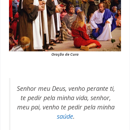
Oração de Cura
Senhor meu Deus, venho perante ti,
te pedir pela minha vida, senhor,
meu pai, venho te pedir pela minha
saúde
.