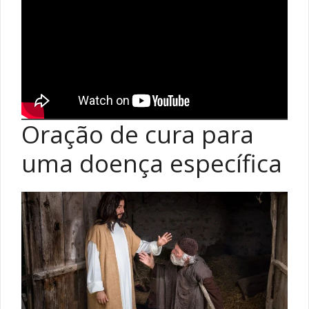
Oração de cura para
uma doença específica