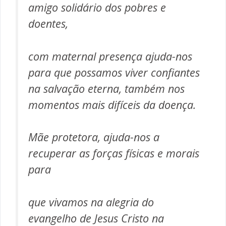
amigo solidário dos pobres e
doentes,
com maternal presença ajuda-nos
para que possamos viver confiantes
na salvação eterna, também nos
momentos mais difíceis da doença.
Mãe protetora, ajuda-nos a
recuperar as forças físicas e morais
para
que vivamos na alegria do
evangelho de Jesus Cristo na