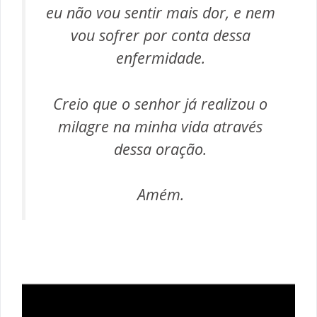
eu não vou sentir mais dor, e nem
vou sofrer por conta dessa
enfermidade.
Creio que o senhor já realizou o
milagre na minha vida através
dessa oração.
Amém.