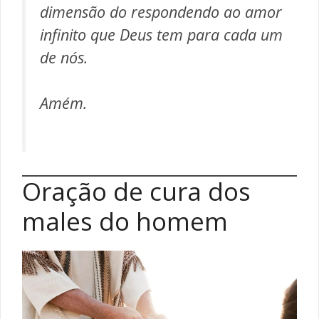
dimensão do respondendo ao amor
infinito que Deus tem para cada um
de nós.
Amém.
Oração de cura dos
males do homem