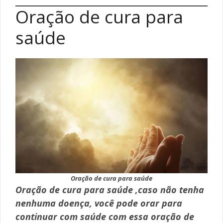
Oração de cura para
saúde
Oração de cura para saúde
Oração de cura para saúde ,caso não tenha
nenhuma doença, você pode orar para
continuar com saúde com essa oração de