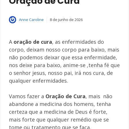
Oração de Cura
Anne Caroline
8 de junho de 2026
A
oração de cura
, as enfermidades do
corpo, deixam nosso corpo para baixo, mais
não podemos deixar que essa enfermidade,
nos deixe para baixo, anime-se ,tenha fé que
o senhor jesus, nosso pai, irá nos cura, de
qualquer enfermidades.
Vamos fazer a
Oração de Cura
, mais não
abandone a medicina dos homens, tenha
certeza que a medicina de Deus é forte,
mais forte que qualquer remédio que se
tome ou tratamento que se faça.