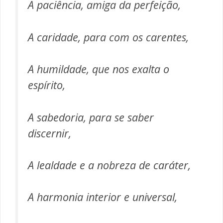
A paciência, amiga da perfeição,
A caridade, para com os carentes,
A humildade, que nos exalta o
espírito,
A sabedoria, para se saber
discernir,
A lealdade e a nobreza de caráter,
A harmonia interior e universal,