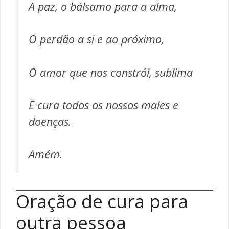
A paz, o bálsamo para a alma,
O perdão a si e ao próximo,
O amor que nos constrói, sublima
E cura todos os nossos males e
doenças.
Amém.
Oração de cura para
outra pessoa