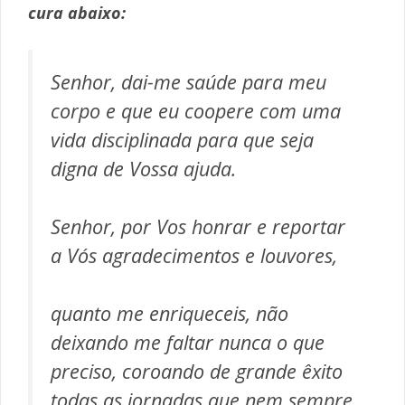
cura abaixo:
Senhor, dai-me saúde para meu
corpo e que eu coopere com uma
vida disciplinada para que seja
digna de Vossa ajuda.
Senhor, por Vos honrar e reportar
a Vós agradecimentos e louvores,
quanto me enriqueceis, não
deixando me faltar nunca o que
preciso, coroando de grande êxito
todas as jornadas que nem sempre