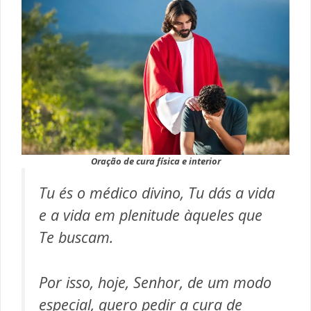
Oração de cura física e interior
Tu és o médico divino, Tu dás a vida
e a vida em plenitude àqueles que
Te buscam.
Por isso, hoje, Senhor, de um modo
especial, quero pedir a cura de