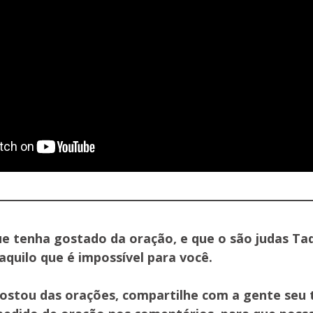
e tenha gostado da oração, e que o são judas Ta
aquilo que é impossível para você.
gostou das orações, compartilhe com a gente seu