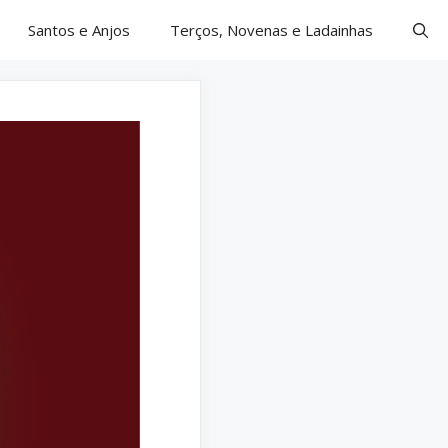
Santos e Anjos
Terços, Novenas e Ladainhas